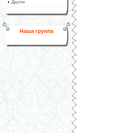
Другое
Наша группа