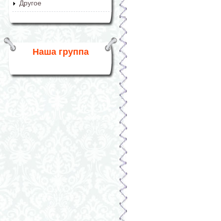
Другое
Наша группа