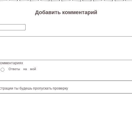
Добавить комментарий
 комментариях
Ответы на мой
истрации ты будешь пропускать проверку