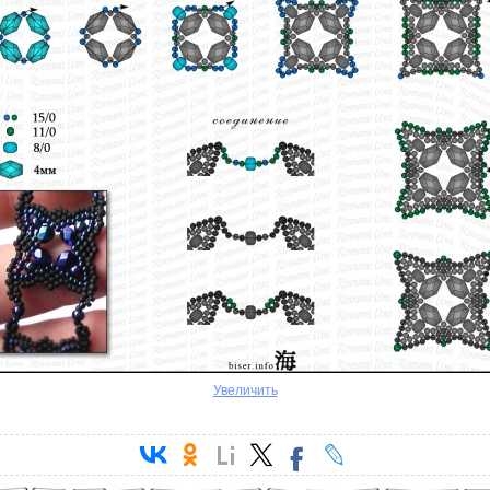
Увеличить