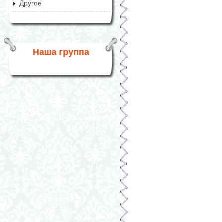
Другое
Наша группа