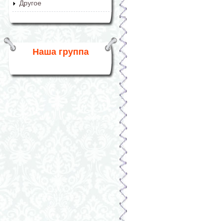
Другое
Наша группа