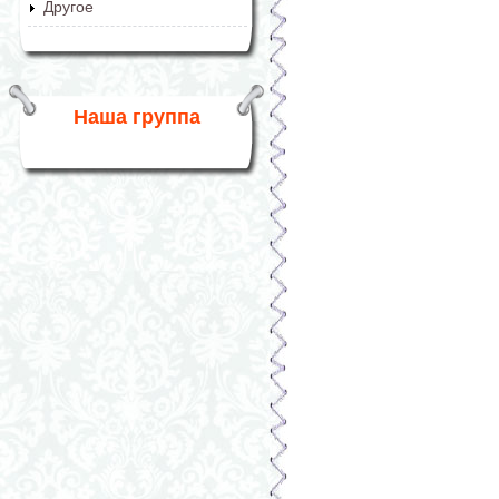
Другое
Наша группа