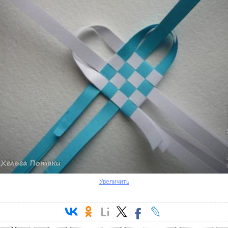
Увеличить