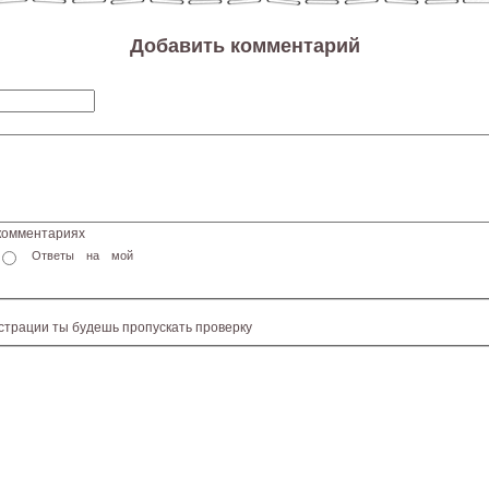
Добавить комментарий
 комментариях
Ответы на мой
истрации ты будешь пропускать проверку