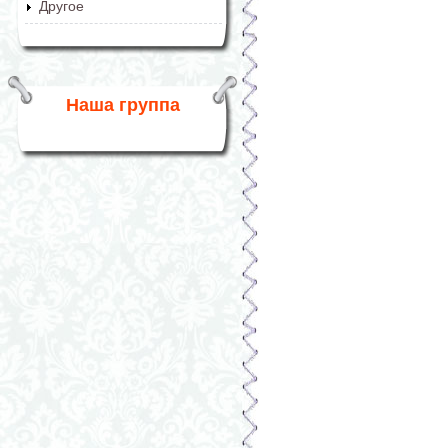
Другое
Наша группа