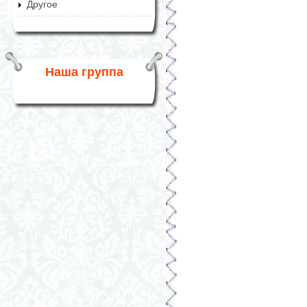
Другое
Наша группа