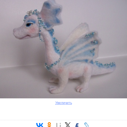
Увеличить