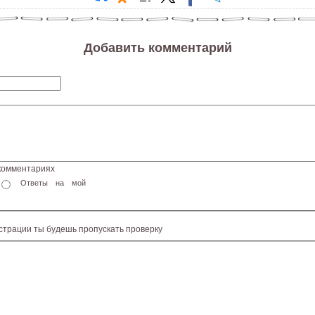
Добавить комментарий
 комментариях
Ответы на мой
истрации ты будешь пропускать проверку