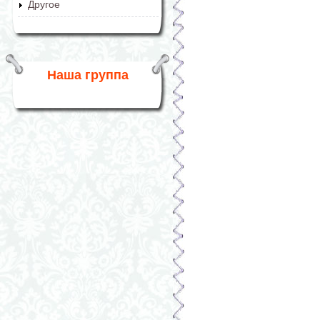
Другое
Наша группа