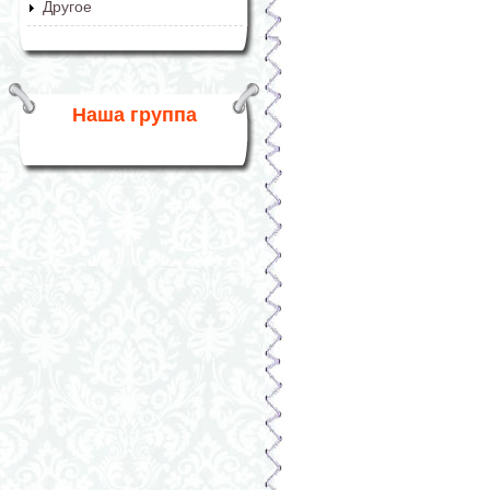
Другое
Наша группа