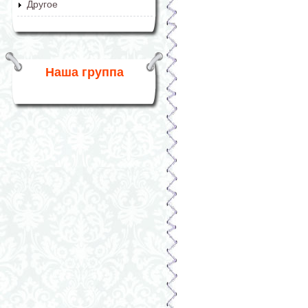
Другое
Наша группа