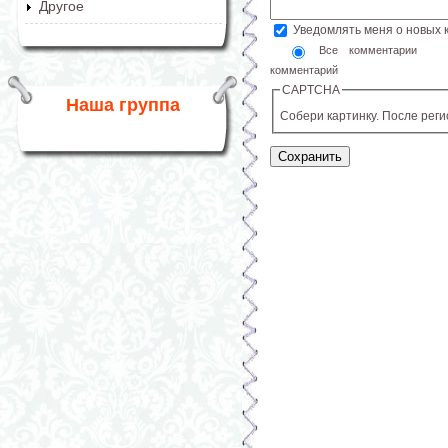
Другое
Уведомлять меня о новых
Все комментарии
комментарий
CAPTCHA
Наша группа
Собери картинку. После рег