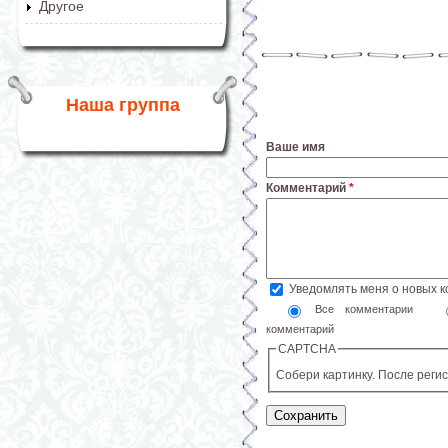
Другое
Наша группа
Ваше имя
Комментарий
*
Уведомлять меня о новых 
Все комментарии
комментарий
CAPTCHA
Собери картинку. После реги