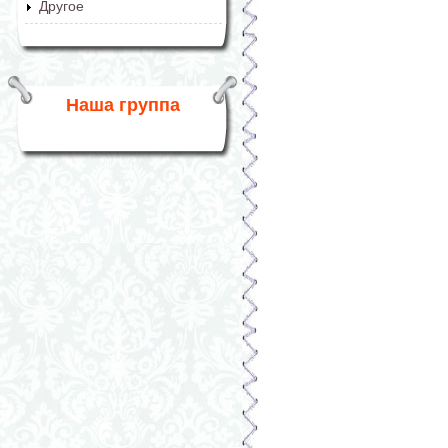
Другое
Наша группа