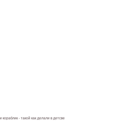
 кораблик - такой как делали в детсве