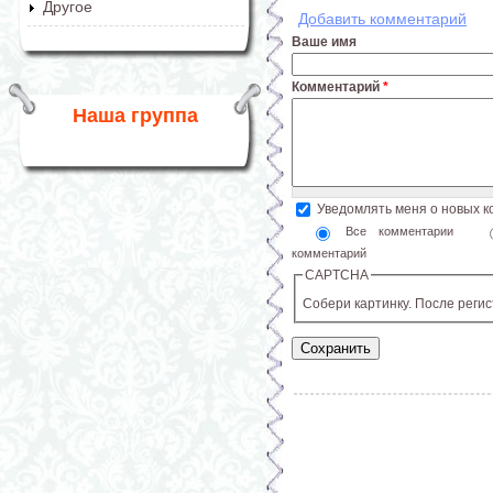
Другое
Добавить комментарий
Ваше имя
Комментарий
*
Наша группа
Уведомлять меня о новых 
Все комментарии
комментарий
CAPTCHA
Собери картинку. После реги