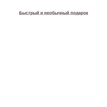
Быстрый и необычный подарок