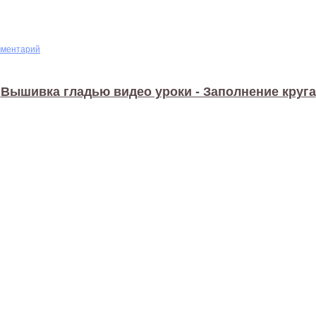
мментарий
Вышивка гладью видео уроки - Заполнение круга