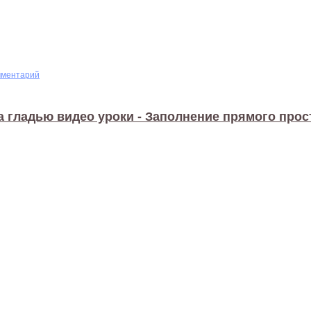
мментарий
 гладью видео уроки - Заполнение прямого прос