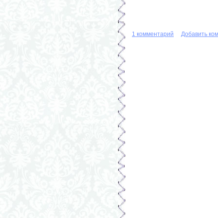
1 комментарий
Добавить ко