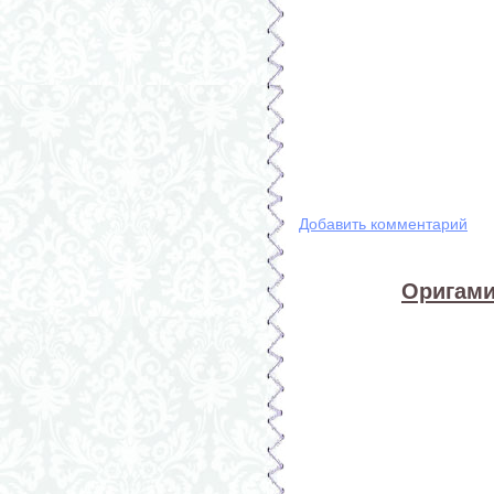
Добавить комментарий
Оригами