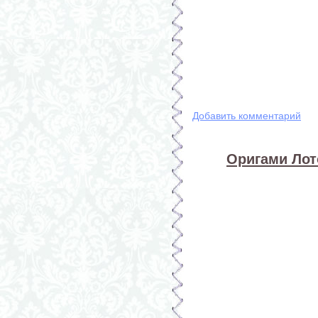
Добавить комментарий
Оригами Лото