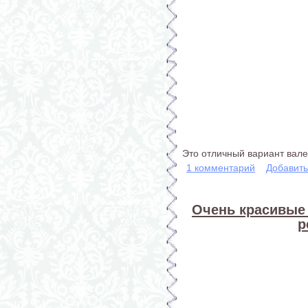
Это отличный вариант вале
1 комментарий
Добавит
Очень красивые 
р