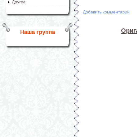
Другое
Добавить комментарий
Ориг
Наша группа