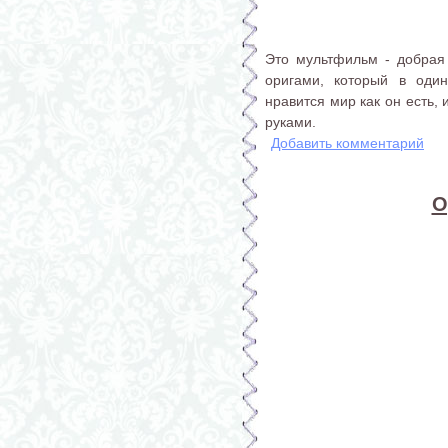
Это мультфильм - добрая
оригами, который в оди
нравится мир как он есть,
руками.
Добавить комментарий
О