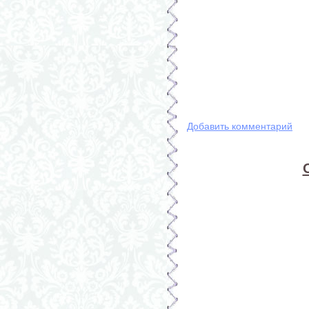
Добавить комментарий