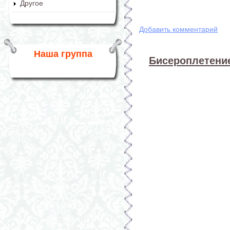
Другое
Добавить комментарий
Наша группа
Бисероплетение