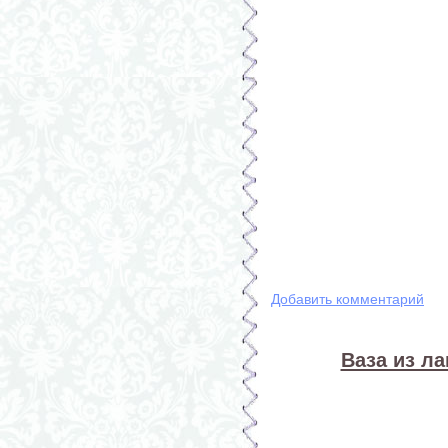
Добавить комментарий
Ваза из л