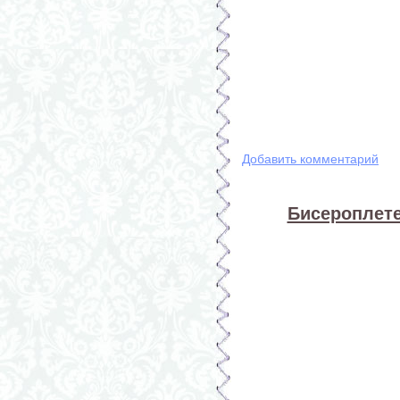
Добавить комментарий
Бисероплете