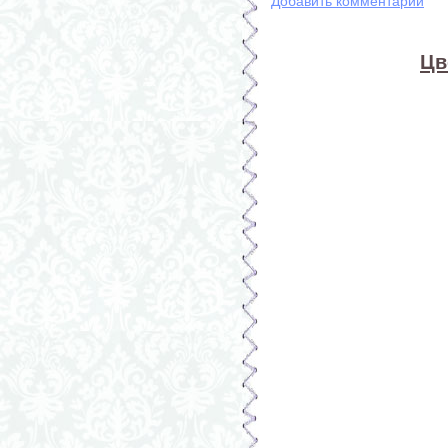
Добавить комментарий
Цв