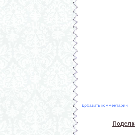
Добавить комментарий
Поделка