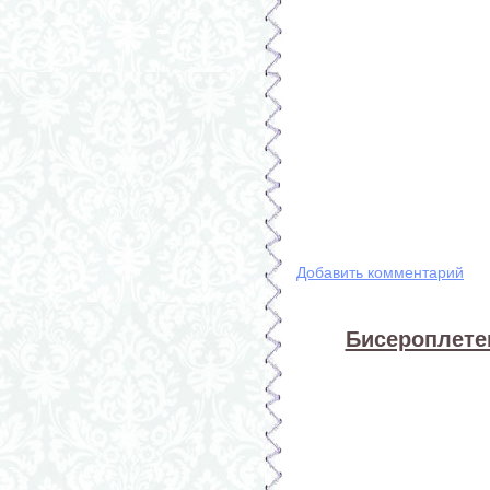
Добавить комментарий
Бисероплете