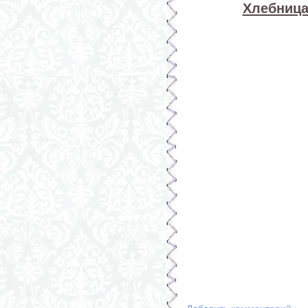
Хлебница