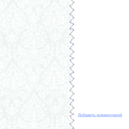
Добавить комментарий