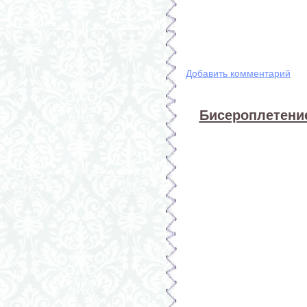
Добавить комментарий
Бисероплетение