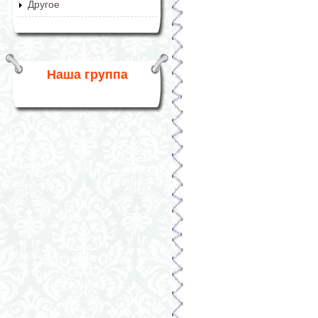
Другое
Наша группа