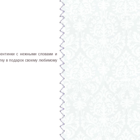
лентинки с нежными словами и
тку в подарок своему любимому